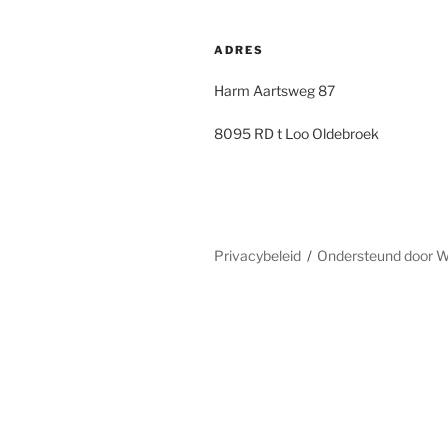
ADRES
Harm Aartsweg 87
8095 RD t Loo Oldebroek
Privacybeleid
Ondersteund door 