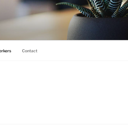
rkers
Contact